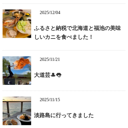
2025/12/04
ふるさと納税で北海道と福池の美味
しいカニを食べました！
2025/11/21
大道芸🎩👅
2025/11/15
淡路島に行ってきました