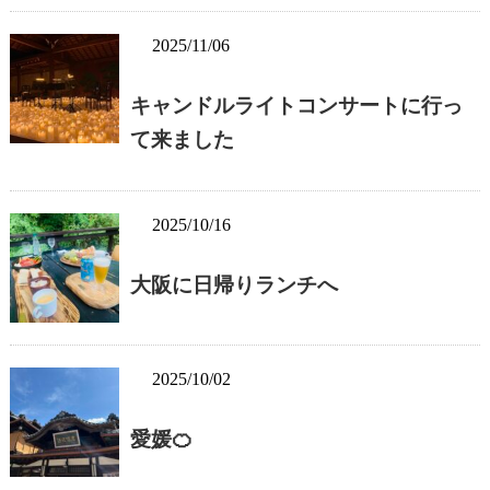
2025/11/06
キャンドルライトコンサートに行っ
て来ました
2025/10/16
大阪に日帰りランチへ
2025/10/02
愛媛🍊