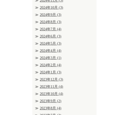
2024年11月
(3)
2024年10月
(3)
2024年9月
(3)
2024年8月
(3)
2024年7月
(4)
2024年6月
(3)
2024年5月
(3)
2024年4月
(4)
2024年3月
(1)
2024年2月
(4)
2024年1月
(3)
2023年12月
(3)
2023年11月
(4)
2023年10月
(4)
2023年9月
(2)
2023年8月
(4)