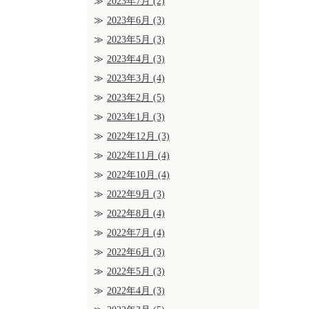
2023年7月
(2)
2023年6月
(3)
2023年5月
(3)
2023年4月
(3)
2023年3月
(4)
2023年2月
(5)
2023年1月
(3)
2022年12月
(3)
2022年11月
(4)
2022年10月
(4)
2022年9月
(3)
2022年8月
(4)
2022年7月
(4)
2022年6月
(3)
2022年5月
(3)
2022年4月
(3)