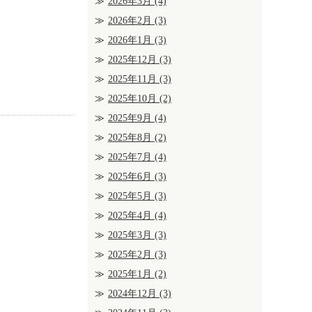
2026年3月
(4)
2026年2月
(3)
2026年1月
(3)
2025年12月
(3)
2025年11月
(3)
2025年10月
(2)
2025年9月
(4)
2025年8月
(2)
2025年7月
(4)
2025年6月
(3)
2025年5月
(3)
2025年4月
(4)
2025年3月
(3)
2025年2月
(3)
2025年1月
(2)
2024年12月
(3)