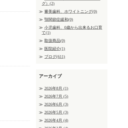
グ）(2)
審美歯科、ホワイトニング(0)
顎関節症緩和(0)
小児歯科、0歳から出来るお口育
て(1)
取扱商品(0)
医院紹介(1)
ブログ(611)
アーカイブ
2026年8月
(1)
2026年7月
(5)
2026年6月
(3)
2026年5月
(3)
2026年4月
(4)