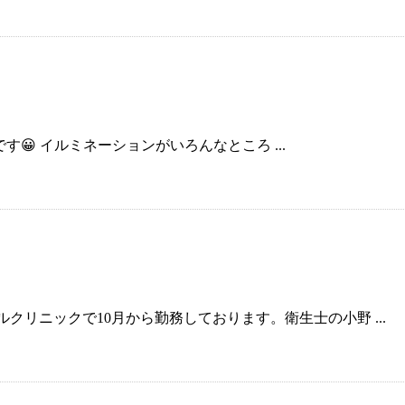
😀 イルミネーションがいろんなところ ...
クリニックで10月から勤務しております。衛生士の小野 ...