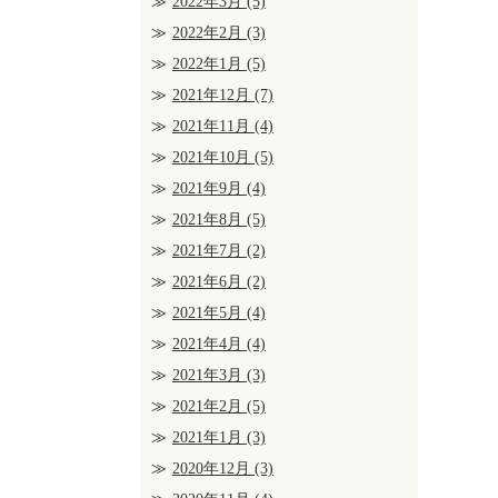
2022年3月
(5)
2022年2月
(3)
2022年1月
(5)
2021年12月
(7)
2021年11月
(4)
2021年10月
(5)
2021年9月
(4)
2021年8月
(5)
2021年7月
(2)
2021年6月
(2)
2021年5月
(4)
2021年4月
(4)
2021年3月
(3)
2021年2月
(5)
2021年1月
(3)
2020年12月
(3)