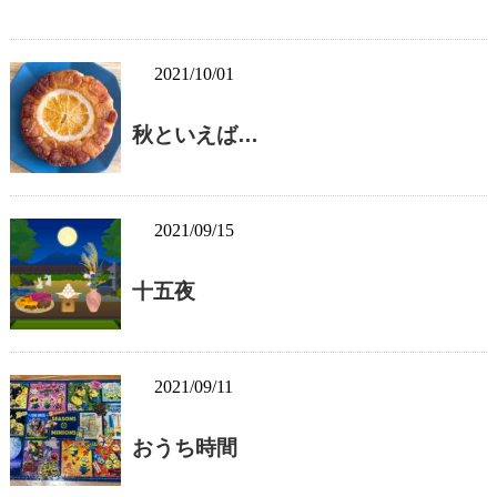
2021/10/01
秋といえば…
2021/09/15
十五夜
2021/09/11
おうち時間