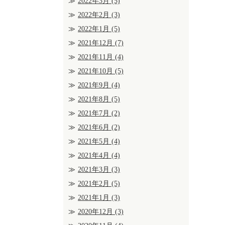
2022年3月
(5)
2022年2月
(3)
2022年1月
(5)
2021年12月
(7)
2021年11月
(4)
2021年10月
(5)
2021年9月
(4)
2021年8月
(5)
2021年7月
(2)
2021年6月
(2)
2021年5月
(4)
2021年4月
(4)
2021年3月
(3)
2021年2月
(5)
2021年1月
(3)
2020年12月
(3)