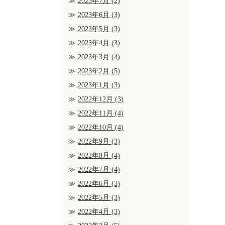
2023年7月
(2)
2023年6月
(3)
2023年5月
(3)
2023年4月
(3)
2023年3月
(4)
2023年2月
(5)
2023年1月
(3)
2022年12月
(3)
2022年11月
(4)
2022年10月
(4)
2022年9月
(3)
2022年8月
(4)
2022年7月
(4)
2022年6月
(3)
2022年5月
(3)
2022年4月
(3)