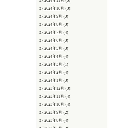
2024年11月
(3)
2024年10月
(3)
2024年9月
(3)
2024年8月
(3)
2024年7月
(4)
2024年6月
(3)
2024年5月
(3)
2024年4月
(4)
2024年3月
(1)
2024年2月
(4)
2024年1月
(3)
2023年12月
(3)
2023年11月
(4)
2023年10月
(4)
2023年9月
(2)
2023年8月
(4)