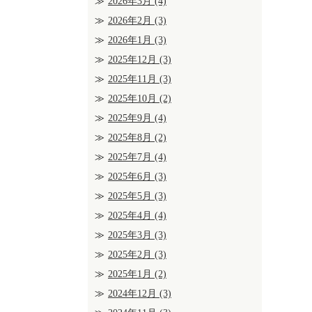
2026年3月
(4)
2026年2月
(3)
2026年1月
(3)
2025年12月
(3)
2025年11月
(3)
2025年10月
(2)
2025年9月
(4)
2025年8月
(2)
2025年7月
(4)
2025年6月
(3)
2025年5月
(3)
2025年4月
(4)
2025年3月
(3)
2025年2月
(3)
2025年1月
(2)
2024年12月
(3)