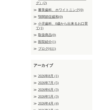
グ）(2)
審美歯科、ホワイトニング(0)
顎関節症緩和(0)
小児歯科、0歳から出来るお口育
て(1)
取扱商品(0)
医院紹介(1)
ブログ(611)
アーカイブ
2026年8月
(1)
2026年7月
(5)
2026年6月
(3)
2026年5月
(3)
2026年4月
(4)