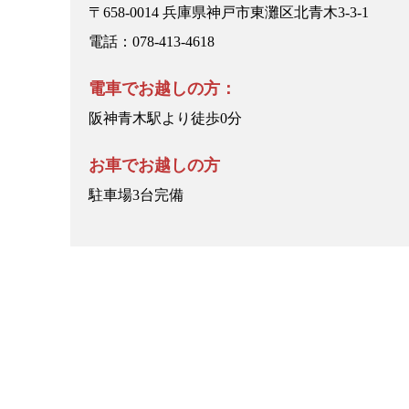
〒658-0014 兵庫県神戸市東灘区北青木3-3-1
電話：078-413-4618
電車でお越しの方：
阪神青木駅より徒歩0分
お車でお越しの方
駐車場3台完備