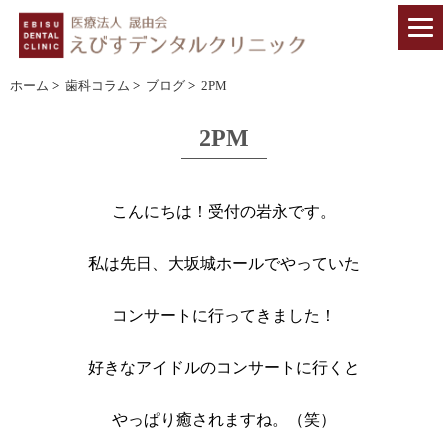
ホーム
>
歯科コラム
>
ブログ
>
2PM
2PM
こんにちは！受付の岩永です。
私は先日、大坂城ホールでやっていた
コンサートに行ってきました！
好きなアイドルのコンサートに行くと
やっぱり癒されますね。（笑）