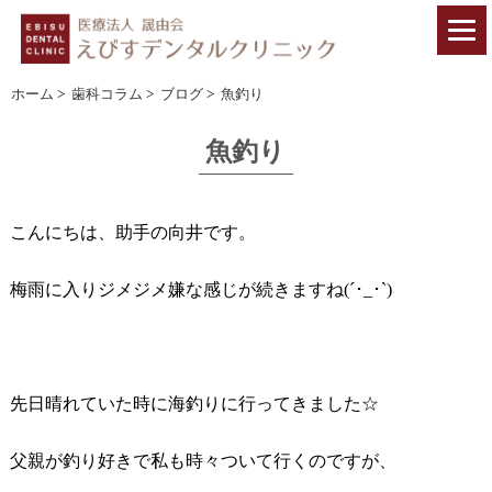
ホーム
>
歯科コラム
>
ブログ
>
魚釣り
魚釣り
こんにちは、助手の向井です。
梅雨に入りジメジメ嫌な感じが続きますね(´･_･`)
先日晴れていた時に海釣りに行ってきました☆
父親が釣り好きで私も時々ついて行くのですが、