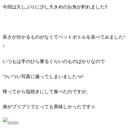
今回は久しぶりに少し大きめのお魚が釣れました‼︎
長さが分かるものがなくてペットボトルを並べてみました^
^
いつもは手のひら乗るぐらいのものばかりなので
ついつい写真に撮ってしまいました^o^
帰ってから塩焼きにして食べたのですが、
身がプリプリでとっても美味しかったです☆