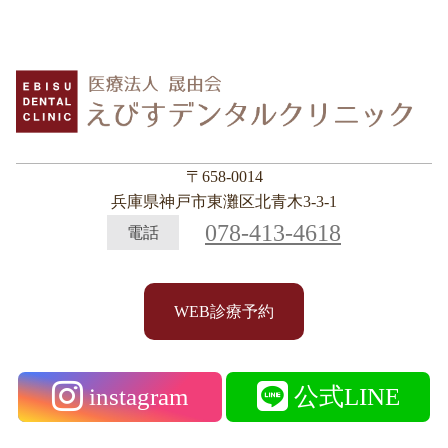
〒658-0014
兵庫県神戸市東灘区北青木3-3-1
078-413-4618
電話
WEB診療予約
instagram
公式LINE