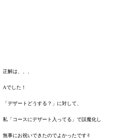
正解は、、、
Aでした！
「デザートどうする？」に対して、
私「コースにデザート入ってる」で誤魔化し
無事にお祝いできたのでよかったです✌︎