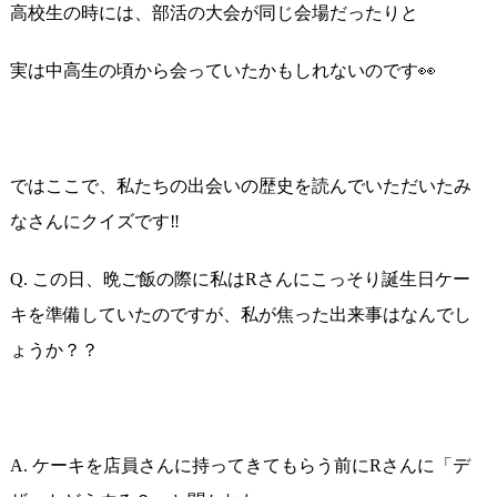
高校生の時には、部活の大会が同じ会場だったりと
実は中高生の頃から会っていたかもしれないのです👀
ではここで、私たちの出会いの歴史を読んでいただいたみ
なさんにクイズです‼️
Q. この日、晩ご飯の際に私はRさんにこっそり誕生日ケー
キを準備していたのですが、私が焦った出来事はなんでし
ょうか？？
A. ケーキを店員さんに持ってきてもらう前にRさんに「デ