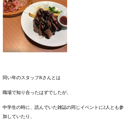
同い年のスタッフRさんとは
職場で知り合ったはずでしたが、
中学生の時に、読んでいた雑誌の同じイベントに2人とも参
加していたり、