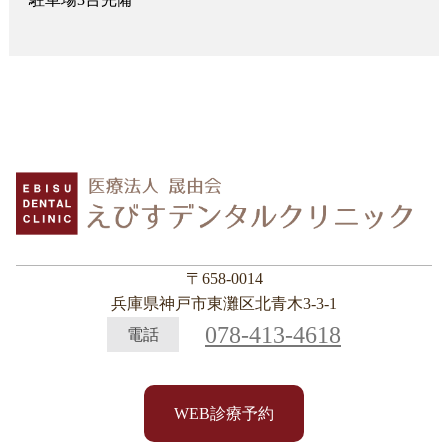
〒658-0014
兵庫県神戸市東灘区北青木3-3-1
078-413-4618
電話
WEB診療予約