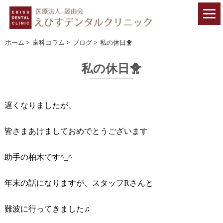
ホーム
>
歯科コラム
>
ブログ
>
私の休日🐥
私の休日🐥
遅くなりましたが、
皆さまあけましておめでとうございます
助手の柏木です^_^
年末の話になりますが、スタッフRさんと
難波に行ってきました♫