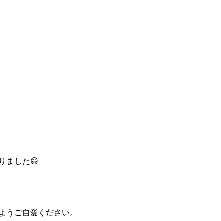
りました😄
ようご自愛ください。