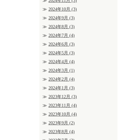
2024年11月
(3)
2024年10月
(3)
2024年9月
(3)
2024年8月
(3)
2024年7月
(4)
2024年6月
(3)
2024年5月
(3)
2024年4月
(4)
2024年3月
(1)
2024年2月
(4)
2024年1月
(3)
2023年12月
(3)
2023年11月
(4)
2023年10月
(4)
2023年9月
(2)
2023年8月
(4)