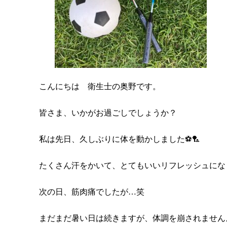
こんにちは 衛生士の奥野です。
皆さま、いかがお過ごしでしょうか？
私は先日、久しぶりに体を動かしました⚽️🏸
たくさん汗をかいて、とてもいいリフレッシュにな
次の日、筋肉痛でしたが…笑
まだまだ暑い日は続きますが、体調を崩されません