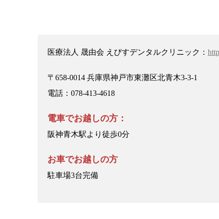
医療法人 晟由会 えびすデンタルクリニック：
htt
〒658-0014 兵庫県神戸市東灘区北青木3-3-1
電話：078-413-4618
電車でお越しの方：
阪神青木駅より徒歩0分
お車でお越しの方
駐車場3台完備