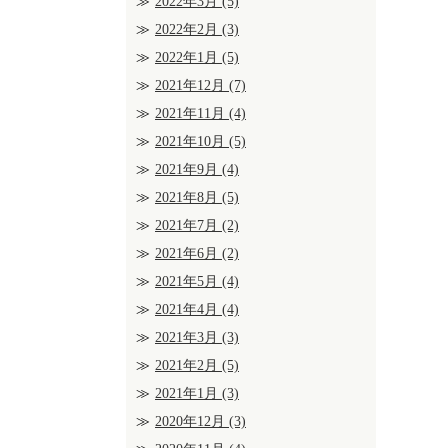
2022年3月
(5)
2022年2月
(3)
2022年1月
(5)
2021年12月
(7)
2021年11月
(4)
2021年10月
(5)
2021年9月
(4)
2021年8月
(5)
2021年7月
(2)
2021年6月
(2)
2021年5月
(4)
2021年4月
(4)
2021年3月
(3)
2021年2月
(5)
2021年1月
(3)
2020年12月
(3)