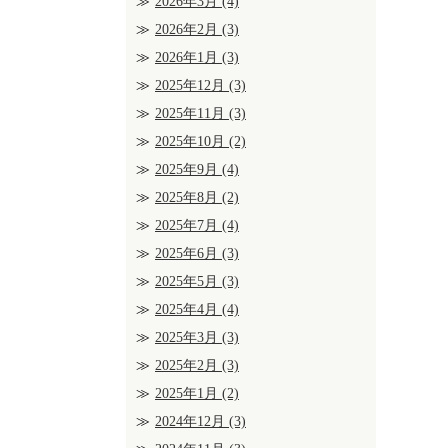
2026年3月
(4)
2026年2月
(3)
2026年1月
(3)
2025年12月
(3)
2025年11月
(3)
2025年10月
(2)
2025年9月
(4)
2025年8月
(2)
2025年7月
(4)
2025年6月
(3)
2025年5月
(3)
2025年4月
(4)
2025年3月
(3)
2025年2月
(3)
2025年1月
(2)
2024年12月
(3)