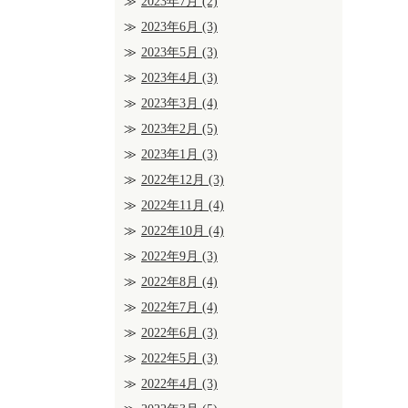
2023年7月
(2)
2023年6月
(3)
2023年5月
(3)
2023年4月
(3)
2023年3月
(4)
2023年2月
(5)
2023年1月
(3)
2022年12月
(3)
2022年11月
(4)
2022年10月
(4)
2022年9月
(3)
2022年8月
(4)
2022年7月
(4)
2022年6月
(3)
2022年5月
(3)
2022年4月
(3)