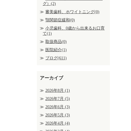
グ）(2)
審美歯科、ホワイトニング(0)
顎関節症緩和(0)
小児歯科、0歳から出来るお口育
て(1)
取扱商品(0)
医院紹介(1)
ブログ(611)
アーカイブ
2026年8月
(1)
2026年7月
(5)
2026年6月
(3)
2026年5月
(3)
2026年4月
(4)