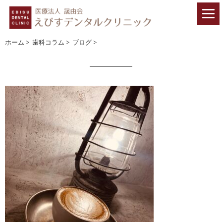
ホーム
>
歯科コラム
>
ブログ
>