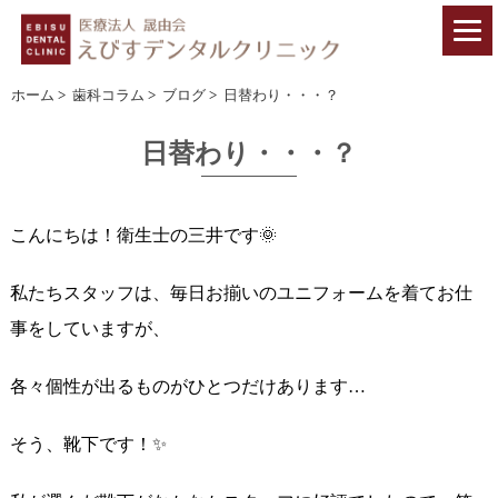
ホーム
>
歯科コラム
>
ブログ
>
日替わり・・・？
日替わり・・・？
こんにちは！衛生士の三井です🌞
私たちスタッフは、毎日お揃いのユニフォームを着てお仕
事をしていますが、
各々個性が出るものがひとつだけあります…
そう、靴下です！✨