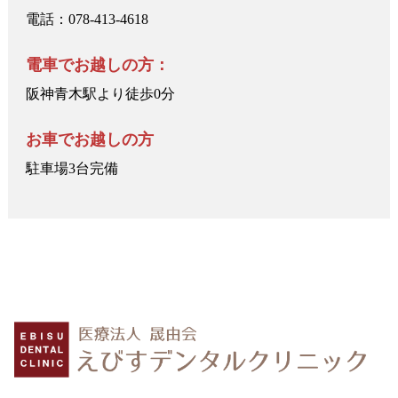
電話：078-413-4618
電車でお越しの方：
阪神青木駅より徒歩0分
お車でお越しの方
駐車場3台完備