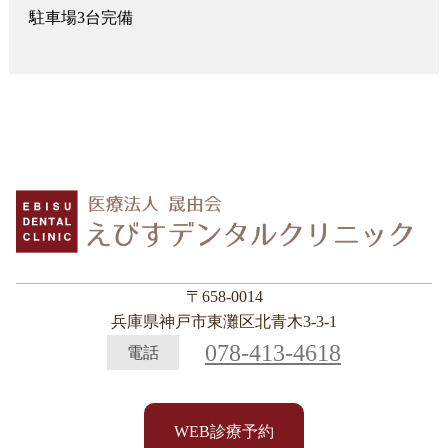
駐車場3台完備
〒658-0014
兵庫県神戸市東灘区北青木3-3-1
078-413-4618
電話
WEB診療予約