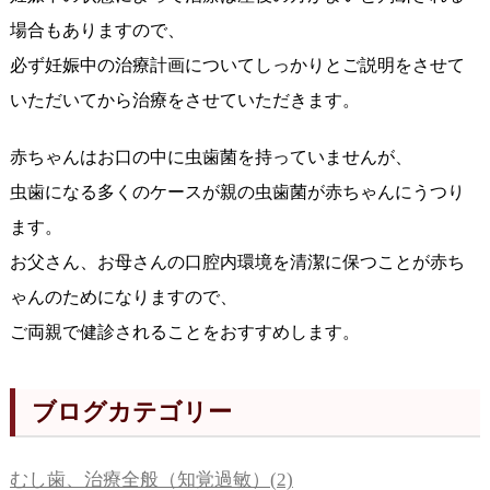
場合もありますので、
必ず妊娠中の治療計画についてしっかりとご説明をさせて
いただいてから治療をさせていただきます。
赤ちゃんはお口の中に虫歯菌を持っていませんが、
虫歯になる多くのケースが親の虫歯菌が赤ちゃんにうつり
ます。
お父さん、お母さんの口腔内環境を清潔に保つことが赤ち
ゃんのためになりますので、
ご両親で健診されることをおすすめします。
ブログカテゴリー
むし歯、治療全般（知覚過敏）(2)