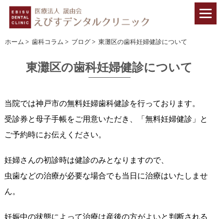
ホーム
>
歯科コラム
>
ブログ
>
東灘区の歯科妊婦健診について
東灘区の歯科妊婦健診について
当院では神戸市の無料妊婦歯科健診を行っております。
受診券と母子手帳をご用意いただき、「無料妊婦健診」と
ご予約時にお伝えください。
妊婦さんの初診時は健診のみとなりますので、
虫歯などの治療が必要な場合でも当日に治療はいたしませ
ん。
妊娠中の状態によって治療は産後の方がよいと判断される