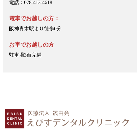
電話：078-413-4618
電車でお越しの方：
阪神青木駅より徒歩0分
お車でお越しの方
駐車場3台完備