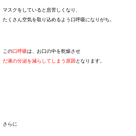
マスクをしていると息苦しくなり、
たくさん空気を取り込めるよう口呼吸になりがち。
この
口呼吸
は、お口の中を乾燥させ
だ液の分泌を減らしてしまう原因
となります。
さらに