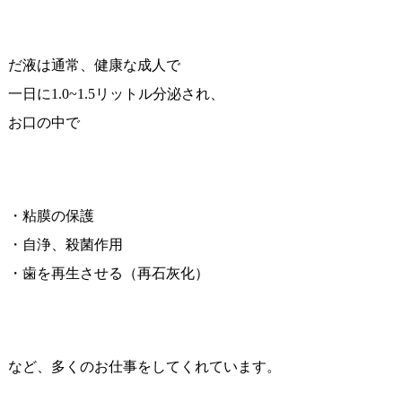
だ液は通常、健康な成人で
一日に1.0~1.5リットル分泌され、
お口の中で
・粘膜の保護
・自浄、殺菌作用
・歯を再生させる（再石灰化）
など、多くのお仕事をしてくれています。