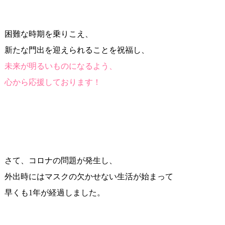
困難な時期を乗りこえ、
新たな門出を迎えられることを祝福し、
未来が明るいものになるよう、
心から応援しております！
さて、コロナの問題が発生し、
外出時にはマスクの欠かせない生活が始まって
早くも1年が経過しました。