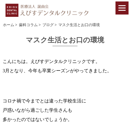
ホーム
>
歯科コラム
>
ブログ
>
マスク生活とお口の環境
マスク生活とお口の環境
こんにちは。えびすデンタルクリニックです。
3月となり、今年も卒業シーズンがやってきました。
コロナ禍で今までとは違った学校生活に
戸惑いながら過ごした学生さんも
多かったのではないでしょうか。