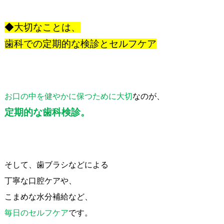
◆大切なことは、
歯科での定期的な検診とセルフケア
お口の中を健やかに保つために大切
なのが、
定期的な歯科検診。
そして、歯ブラシなどによる
丁寧な口腔ケアや、
こまめな水分補給など、
毎日のセルフケア
です。