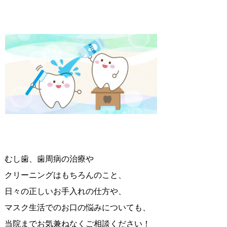
むし歯、歯周病の治療や
クリーニングはもちろんのこと、
日々の正しいお手入れの仕方や、
マスク生活でのお口の悩みについても、
当院までお気兼ねなくご相談ください！