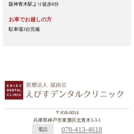
阪神青木駅より徒歩0分
お車でお越しの方
駐車場3台完備
〒658-0014
兵庫県神戸市東灘区北青木3-3-1
078-413-4618
電話