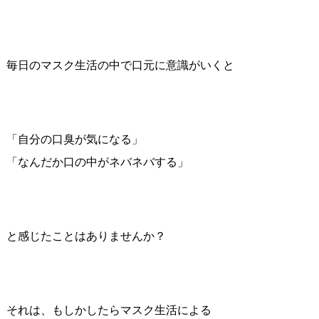
毎日のマスク生活の中で口元に意識がいくと
「自分の口臭が気になる」
「なんだか口の中がネバネバする」
と感じたことはありませんか？
それは、もしかしたらマスク生活による