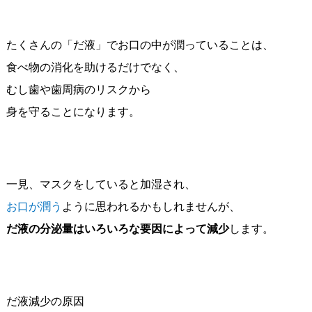
たくさんの「だ液」でお口の中が潤っていることは、
食べ物の消化を助けるだけでなく、
むし歯や歯周病のリスクから
身を守ることになります。
一見、マスクをしていると加湿され、
お口が潤う
ように思われるかもしれませんが、
だ液の分泌量はいろいろな要因によって減少
します。
だ液減少の原因