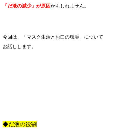
「だ液の減少」が原因
かもしれません。
今回は、「マスク生活とお口の環境」について
お話しします。
◆だ液の役割