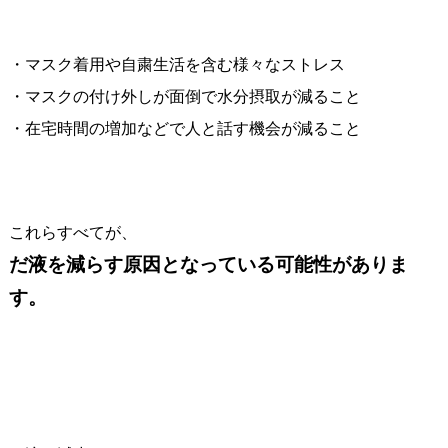
・マスク着用や自粛生活を含む様々なストレス
・マスクの付け外しが面倒で水分摂取が減ること
・在宅時間の増加などで人と話す機会が減ること
これらすべてが、
だ液を減らす原因となっている可能性がありま
す。