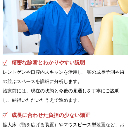
精密な診断とわかりやすい説明
レントゲンや口腔内スキャンを活用し、顎の成長予測や歯
の並ぶスペースを詳細に分析します。
治療前には、現在の状態と今後の見通しを丁寧にご説明
し、納得いただいたうえで進めます。
成長に合わせた負担の少ない矯正
拡大床（顎を広げる装置）やマウスピース型装置など、お