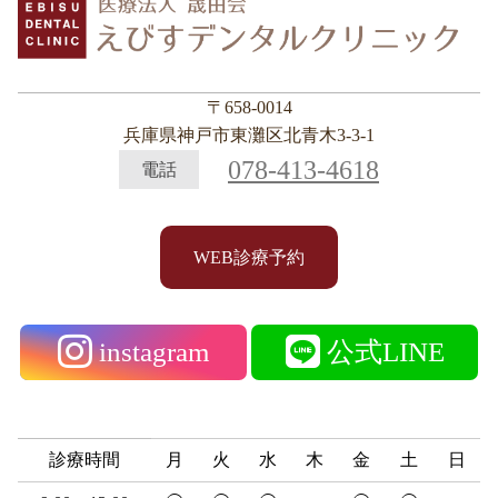
〒658-0014
兵庫県神戸市東灘区北青木3-3-1
078-413-4618
電話
WEB診療予約
instagram
公式LINE
診療時間
月
火
水
木
金
土
日