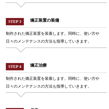
矯正装置の装備
STEP 3
制作された矯正装置を装着します。同時に、使い方や
日々のメンテナンスの方法も指導していきます。
矯正治療
STEP 4
制作された矯正装置を装着します。同時に、使い方や
日々のメンテナンスの方法も指導していきます。