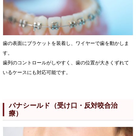
歯の表面にブラケットを装着し、ワイヤーで歯を動かしま
す。
歯列のコントロールがしやすく、歯の位置が大きくずれて
いるケースにも対応可能です。
パナシールド（受け口・反対咬合治
療）