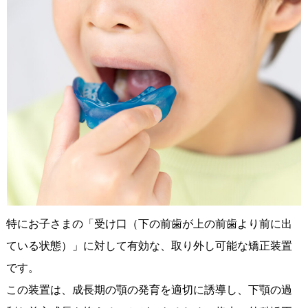
特にお子さまの「受け口（下の前歯が上の前歯より前に出
ている状態）」に対して有効な、取り外し可能な矯正装置
です。
この装置は、成長期の顎の発育を適切に誘導し、下顎の過