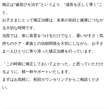
矯正は“歯並びを治す”というより、“成長を正しく導く”こ
と。
お子さまにとって矯正治療は、未来の笑顔と健康につなが
る大切な時間です。
当院では、単に装置をつけるだけでなく、通いやすさ・気
持ちのケア・家族との信頼関係を大切にしながら、お子さ
ま一人ひとりに寄り添った矯正治療を行っています。
「この時期に矯正しておいてよかった」と思っていただけ
るように、精一杯サポートいたします。
まずはお気軽に、初回カウンセリングからご相談くださ
い。