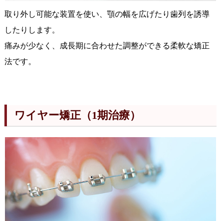
取り外し可能な装置を使い、顎の幅を広げたり歯列を誘導
したりします。
痛みが少なく、成長期に合わせた調整ができる柔軟な矯正
法です。
ワイヤー矯正（1期治療）