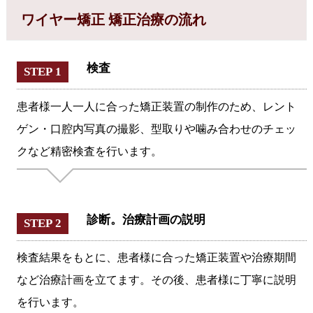
ワイヤー矯正 矯正治療の流れ
検査
STEP 1
患者様一人一人に合った矯正装置の制作のため、レント
ゲン・口腔内写真の撮影、型取りや噛み合わせのチェッ
クなど精密検査を行います。
診断。治療計画の説明
STEP 2
検査結果をもとに、患者様に合った矯正装置や治療期間
など治療計画を立てます。その後、患者様に丁寧に説明
を行います。