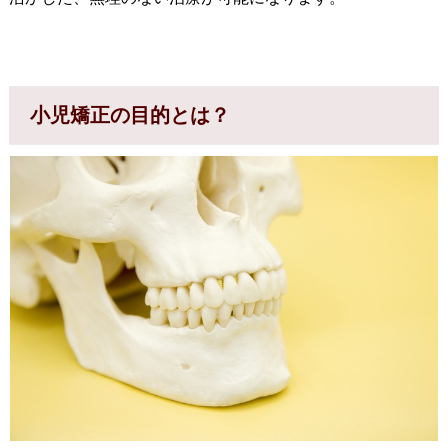
小児矯正の目的とは？