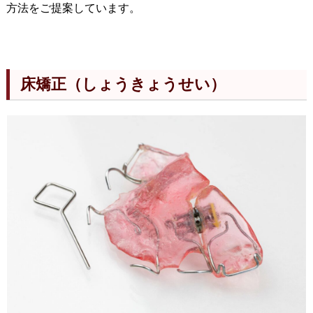
方法をご提案しています。
床矯正（しょうきょうせい）