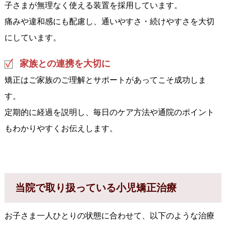
子さまが無理なく使える装置を採用しています。
痛みや違和感にも配慮し、通いやすさ・続けやすさを大切
にしています。
家族との連携を大切に
矯正はご家族のご理解とサポートがあってこそ成功しま
す。
定期的に経過を説明し、毎日のケア方法や通院のポイント
もわかりやすくお伝えします。
当院で取り扱っている小児矯正治療
お子さま一人ひとりの状態に合わせて、以下のような治療