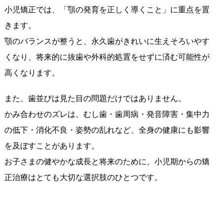
小児矯正では、「顎の発育を正しく導くこと」に重点を置
きます。
顎のバランスが整うと、永久歯がきれいに生えそろいやす
くなり、将来的に抜歯や外科的処置をせずに済む可能性が
高くなります。
また、歯並びは見た目の問題だけではありません。
かみ合わせのズレは、むし歯・歯周病・発音障害・集中力
の低下・消化不良・姿勢の乱れなど、全身の健康にも影響
を及ぼすことがあります。
お子さまの健やかな成長と将来のために、小児期からの矯
正治療はとても大切な選択肢のひとつです。