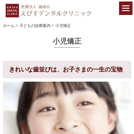
ホーム
>
子どもの診療案内
>
小児矯正
小児矯正
きれいな歯並びは、お子さまの一生の宝物