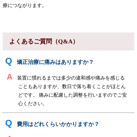
療につながります。
よくあるご質問（Q&A）
Q
矯正治療に痛みはありますか？
A
装置に慣れるまでは多少の違和感や痛みを感じる
こともありますが、数日で落ち着くことがほとん
どです。 痛みに配慮した調整を行いますのでご安
心ください。
Q
費用はどれくらいかかりますか？