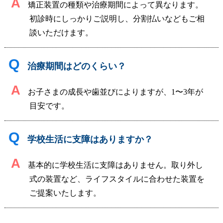
A
矯正装置の種類や治療期間によって異なります。
初診時にしっかりご説明し、分割払いなどもご相
談いただけます。
Q
治療期間はどのくらい？
A
お子さまの成長や歯並びによりますが、1〜3年が
目安です。
Q
学校生活に支障はありますか？
A
基本的に学校生活に支障はありません。取り外し
式の装置など、ライフスタイルに合わせた装置を
ご提案いたします。