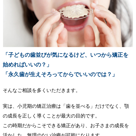
「子どもの歯並びが気になるけど、いつから矯正を
始めればいいの？」
「永久歯が生えそろってからでいいのでは？」
そんなご相談を多くいただきます。
実は、小児期の矯正治療は「歯を並べる」だけでなく、顎
の成長を正しく導くことが最大の目的です。
この時期だからこそできる矯正があり、お子さまの成長を
活かした、無理のない治療が可能になります。