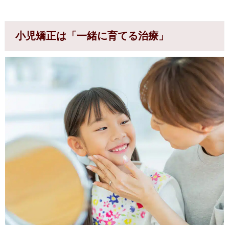
小児矯正は「一緒に育てる治療」