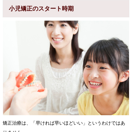
小児矯正のスタート時期
矯正治療は、「早ければ早いほどいい」というわけではあ