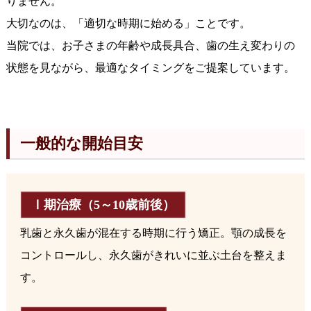
りません。
大切なのは、「適切な時期に始める」ことです。
当院では、お子さまの年齢や成長具合、歯の生え変わりの
状態を見ながら、最適なタイミングをご提案しています。
一般的な開始目安
Ⅰ期治療（5～10歳前後）
乳歯と永久歯が混在する時期に行う矯正。顎の成長を
コントロールし、永久歯がきれいに並ぶ土台を整えま
す。