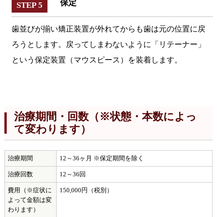
保定
STEP 5
歯並びが揃い矯正装置が外れてからも歯は元の位置に戻
ろうとします。戻ってしまわないように「リテーナー」
という保定装置（マウスピース）を装着します。
治療期間・回数（※状態・本数によっ
て変わります）
治療期間
12～36ヶ月 ※保定期間を除く
治療回数
12～36回
費用（※症状に
150,000円（税別）
よって金額は変
わります）