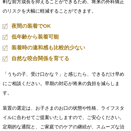
剰な前方成長を抑えることができるため、将来の外科矯正
のリスクを大幅に軽減することができます。
夜間の装着でOK
低年齢から装着可能
装着時の違和感も比較的少ない
自然な咬合関係を育てる
「うちの子、受け口かな？」と感じたら、できるだけ早め
にご相談ください。早期の対応が将来の負担を減らしま
す。
装置の選定は、お子さまのお口の状態や性格、ライフスタ
イルに合わせてご提案いたしますので、ご安心ください。
定期的な通院と、ご家庭でのケアの継続が、スムーズな治