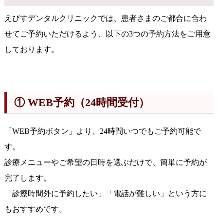
えびすデンタルクリニックでは、患者さまのご都合に合わ
せてご予約いただけるよう、以下の3つの予約方法をご用意
しております。
① WEB予約（24時間受付）
「WEB予約ボタン」より、24時間いつでもご予約可能で
す。
診療メニューやご希望の日時を選ぶだけで、簡単に予約が
完了します。
「診療時間外に予約したい」「電話が難しい」という方に
もおすすめです。