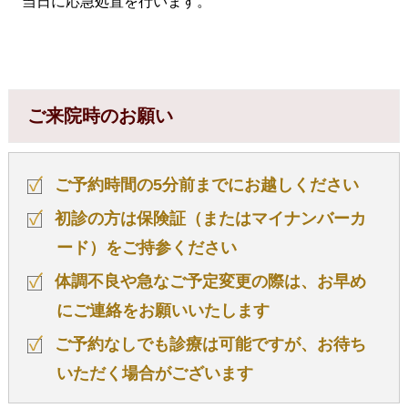
当日に応急処置を行います。
ご来院時のお願い
ご予約時間の5分前までにお越しください
初診の方は保険証（またはマイナンバーカ
ード）をご持参ください
体調不良や急なご予定変更の際は、お早め
にご連絡をお願いいたします
ご予約なしでも診療は可能ですが、お待ち
いただく場合がございます