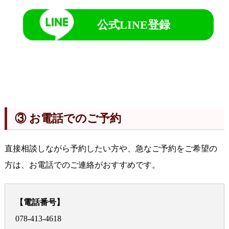
公式LINE登録
③ お電話でのご予約
直接相談しながら予約したい方や、急なご予約をご希望の
方は、お電話でのご連絡がおすすめです。
【電話番号】
078-413-4618