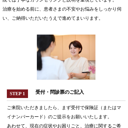
治療を始める前に、患者さまの不安やお悩みをしっかり伺
い、ご納得いただいたうえで進めてまいります。
受付・問診票のご記入
STEP 1
ご来院いただきましたら、まず受付で保険証（またはマ
イナンバーカード）のご提示をお願いいたします。
あわせて、現在の症状やお困りごと、治療に関するご希