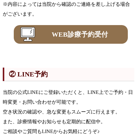
※内容によっては当院から確認のご連絡を差し上げる場合
がございます。
WEB診療予約受付
② LINE予約
当院の公式LINEにご登録いただくと、LINE上でご予約・日
時変更・お問い合わせが可能です。
空き状況の確認や、急な変更もスムーズに行えます。
また、診療情報やお知らせも定期的に配信中。
ご相談やご質問もLINEからお気軽にどうぞ♪