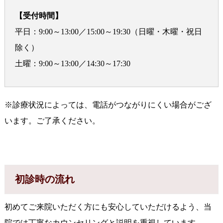
【受付時間】
平日：9:00～13:00／15:00～19:30（日曜・木曜・祝日
除く）
土曜：9:00～13:00／14:30～17:30
※診療状況によっては、電話がつながりにくい場合がござ
います。ご了承ください。
初診時の流れ
初めてご来院いただく方にも安心していただけるよう、当
院では丁寧なカウンセリングと説明を重視しています。