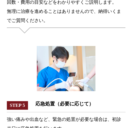
回数・費用の目安などをわかりやすくご説明します。
無理に治療を進めることはありませんので、納得いくま
でご質問ください。
応急処置（必要に応じて）
STEP 5
強い痛みや出血など、緊急の処置が必要な場合は、初診