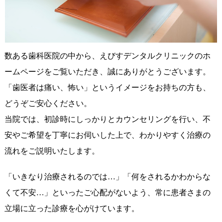
数ある歯科医院の中から、えびすデンタルクリニックのホ
ームページをご覧いただき、誠にありがとうございます。
「歯医者は痛い、怖い」というイメージをお持ちの方も、
どうぞご安心ください。
当院では、初診時にしっかりとカウンセリングを行い、不
安やご希望を丁寧にお伺いした上で、わかりやすく治療の
流れをご説明いたします。
「いきなり治療されるのでは…」「何をされるかわからな
くて不安…」といったご心配がないよう、常に患者さまの
立場に立った診療を心がけています。