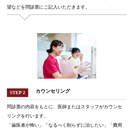
望などを問診票にご記入いただきます。
カウンセリング
STEP 2
問診票の内容をもとに、医師またはスタッフがカウンセ
リングを行います。
「歯医者が怖い」「なるべく削らずに治したい」「費用