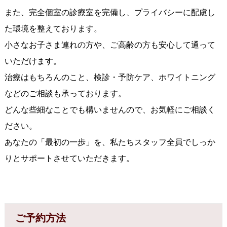
また、完全個室の診療室を完備し、プライバシーに配慮し
た環境を整えております。
小さなお子さま連れの方や、ご高齢の方も安心して通って
いただけます。
治療はもちろんのこと、検診・予防ケア、ホワイトニング
などのご相談も承っております。
どんな些細なことでも構いませんので、お気軽にご相談く
ださい。
あなたの「最初の一歩」を、私たちスタッフ全員でしっか
りとサポートさせていただきます。
ご予約方法