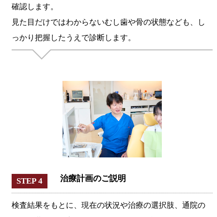
確認します。
見た目だけではわからないむし歯や骨の状態なども、し
っかり把握したうえで診断します。
治療計画のご説明
STEP 4
検査結果をもとに、現在の状況や治療の選択肢、通院の