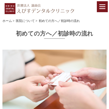
ホーム
>
医院について
>
初めての方へ／初診時の流れ
初めての方へ／初診時の流れ