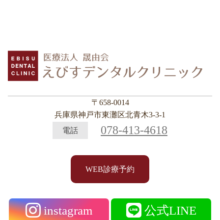
〒658-0014
兵庫県神戸市東灘区北青木3-3-1
078-413-4618
電話
WEB診療予約
instagram
公式LINE