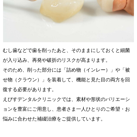
むし歯などで歯を削ったあと、そのままにしておくと細菌
が入り込み、再発や破折のリスクが高まります。
そのため、削った部分には「詰め物（インレー）」や「被
せ物（クラウン）」を装着して、機能と見た目の両方を回
復する必要があります。
えびすデンタルクリニックでは、素材や形状のバリエーシ
ョンを豊富にご用意し、患者さま一人ひとりのご希望・お
悩みに合わせた補綴治療をご提供しています。