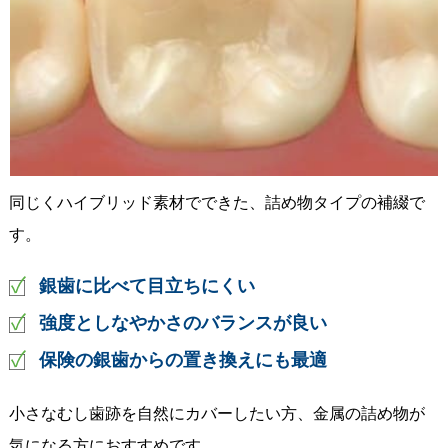
同じくハイブリッド素材でできた、詰め物タイプの補綴で
す。
銀歯に比べて目立ちにくい
強度としなやかさのバランスが良い
保険の銀歯からの置き換えにも最適
小さなむし歯跡を自然にカバーしたい方、金属の詰め物が
気になる方におすすめです。