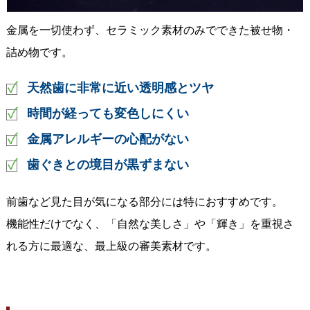
金属を一切使わず、セラミック素材のみでできた被せ物・
詰め物です。
天然歯に非常に近い透明感とツヤ
時間が経っても変色しにくい
金属アレルギーの心配がない
歯ぐきとの境目が黒ずまない
前歯など見た目が気になる部分には特におすすめです。
機能性だけでなく、「自然な美しさ」や「輝き」を重視さ
れる方に最適な、最上級の審美素材です。