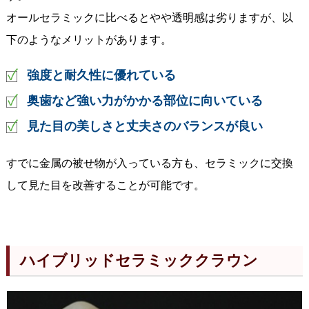
オールセラミックに比べるとやや透明感は劣りますが、以
下のようなメリットがあります。
強度と耐久性に優れている
奥歯など強い力がかかる部位に向いている
見た目の美しさと丈夫さのバランスが良い
すでに金属の被せ物が入っている方も、セラミックに交換
して見た目を改善することが可能です。
ハイブリッドセラミッククラウン