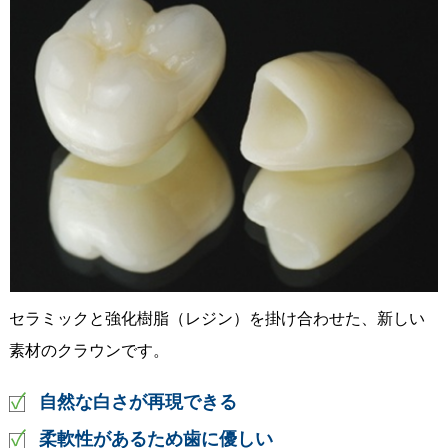
セラミックと強化樹脂（レジン）を掛け合わせた、新しい
素材のクラウンです。
自然な白さが再現できる
柔軟性があるため歯に優しい