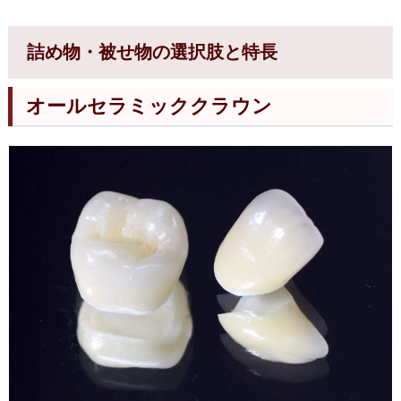
詰め物・被せ物の選択肢と特長
オールセラミッククラウン