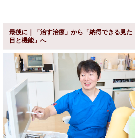
最後に｜「治す治療」から「納得できる見た
目と機能」へ