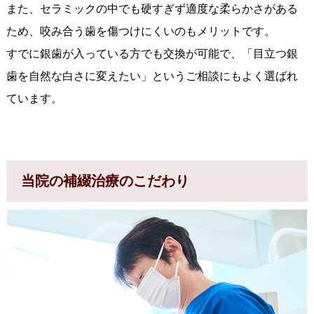
また、セラミックの中でも硬すぎず適度な柔らかさがある
ため、咬み合う歯を傷つけにくいのもメリットです。
すでに銀歯が入っている方でも交換が可能で、「目立つ銀
歯を自然な白さに変えたい」というご相談にもよく選ばれ
ています。
当院の補綴治療のこだわり