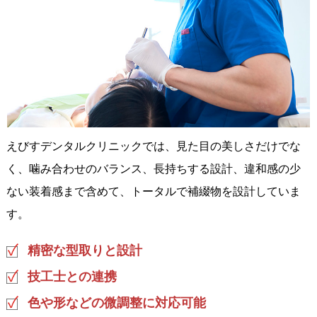
えびすデンタルクリニックでは、見た目の美しさだけでな
く、噛み合わせのバランス、長持ちする設計、違和感の少
ない装着感まで含めて、トータルで補綴物を設計していま
す。
精密な型取りと設計
技工士との連携
色や形などの微調整に対応可能