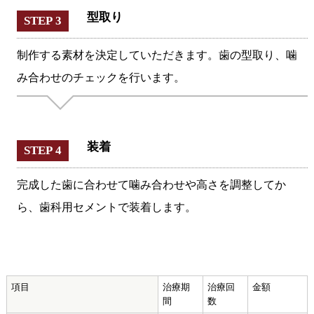
型取り
STEP 3
制作する素材を決定していただきます。歯の型取り、噛
み合わせのチェックを行います。
装着
STEP 4
完成した歯に合わせて噛み合わせや高さを調整してか
ら、歯科用セメントで装着します。
項目
治療期
治療回
金額
間
数