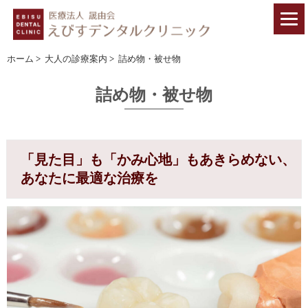
ホーム
>
大人の診療案内
>
詰め物・被せ物
詰め物・被せ物
「見た目」も「かみ心地」もあきらめない、
あなたに最適な治療を