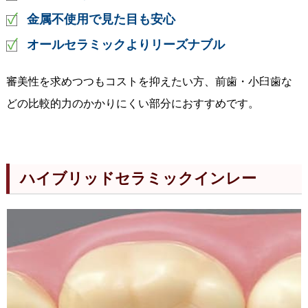
金属不使用で見た目も安心
オールセラミックよりリーズナブル
審美性を求めつつもコストを抑えたい方、前歯・小臼歯な
どの比較的力のかかりにくい部分におすすめです。
ハイブリッドセラミックインレー