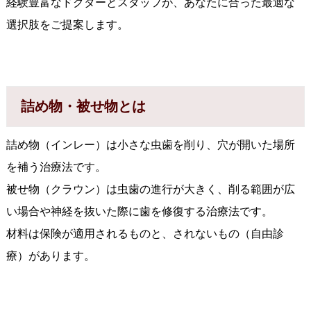
経験豊富なドクターとスタッフが、あなたに合った最適な
選択肢をご提案します。
詰め物・被せ物とは
詰め物（インレー）は小さな虫歯を削り、穴が開いた場所
を補う治療法です。
被せ物（クラウン）は虫歯の進行が大きく、削る範囲が広
い場合や神経を抜いた際に歯を修復する治療法です。
材料は保険が適用されるものと、されないもの（自由診
療）があります。