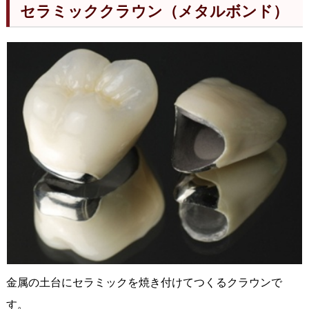
セラミッククラウン（メタルボンド）
金属の土台にセラミックを焼き付けてつくるクラウンで
す。