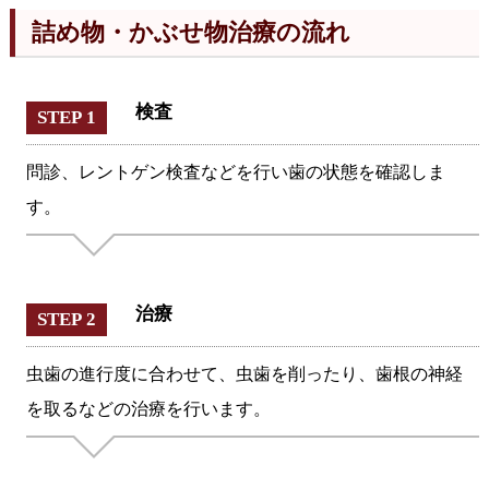
詰め物・かぶせ物治療の流れ
検査
STEP 1
問診、レントゲン検査などを行い歯の状態を確認しま
す。
治療
STEP 2
虫歯の進行度に合わせて、虫歯を削ったり、歯根の神経
を取るなどの治療を行います。