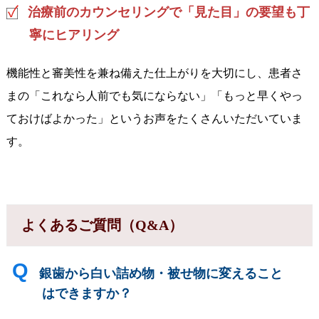
治療前のカウンセリングで「見た目」の要望も丁
寧にヒアリング
機能性と審美性を兼ね備えた仕上がりを大切にし、患者さ
まの「これなら人前でも気にならない」「もっと早くやっ
ておけばよかった」というお声をたくさんいただいていま
す。
よくあるご質問（Q&A）
Q
銀歯から白い詰め物・被せ物に変えること
はできますか？