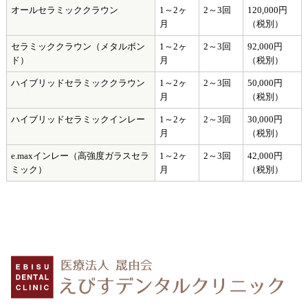
オールセラミッククラウン
1～2ヶ
2～3回
120,000円
月
（税別）
セラミッククラウン（メタルボン
1～2ヶ
2～3回
92,000円
ド）
月
（税別）
ハイブリッドセラミッククラウン
1～2ヶ
2～3回
50,000円
月
（税別）
ハイブリッドセラミックインレー
1～2ヶ
2～3回
30,000円
月
（税別）
e.maxインレー（高強度ガラスセラ
1～2ヶ
2～3回
42,000円
ミック）
月
（税別）