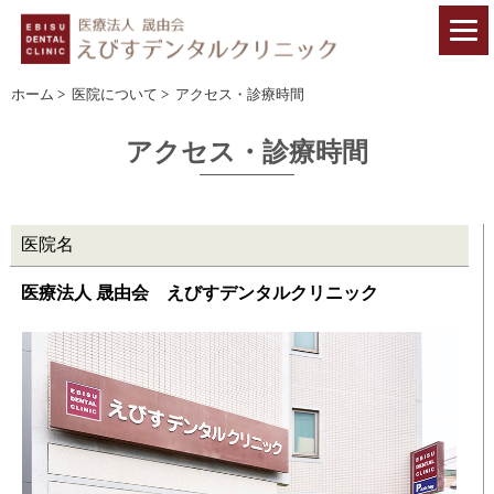
ホーム
>
医院について
>
アクセス・診療時間
アクセス・診療時間
医院名
医療法人 晟由会 えびすデンタルクリニック