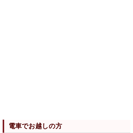
電車でお越しの方