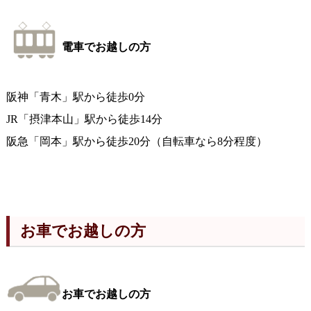
電車でお越しの方
阪神「青木」駅から徒歩0分
JR「摂津本山」駅から徒歩14分
阪急「岡本」駅から徒歩20分（自転車なら8分程度）
お車でお越しの方
お車でお越しの方