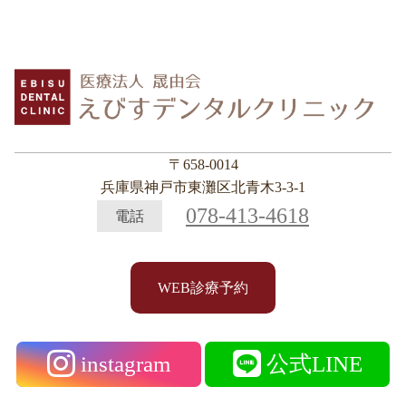
〒658-0014
兵庫県神戸市東灘区北青木3-3-1
078-413-4618
電話
WEB診療予約
instagram
公式LINE