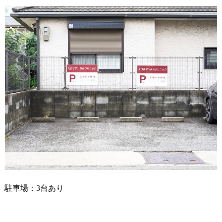
駐車場：3台あり