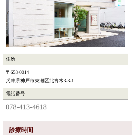
住所
〒658-0014
兵庫県神戸市東灘区北青木3-3-1
電話番号
078-413-4618
診療時間